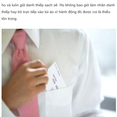
họ và luôn giữ danh thiếp sạch sẽ. Họ không bao giờ làm nhăn danh
thiếp hay bỏ trực tiếp vào túi áo vì hành động đó được coi là thiếu
tôn trọng.