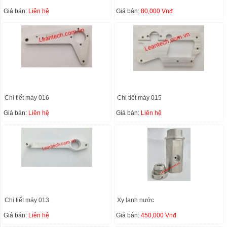
Giá bán:
Liên hệ
Giá bán:
80,000 Vnđ
Chi tiết máy 016
Chi tiết máy 015
Giá bán:
Liên hệ
Giá bán:
Liên hệ
Chi tiết máy 013
Xy lanh nước
Giá bán:
Liên hệ
Giá bán:
450,000 Vnđ