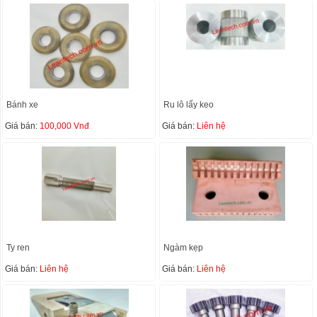
Bánh xe
Ru lô lấy keo
Giá bán:
100,000 Vnđ
Giá bán:
Liên hệ
Ty ren
Ngàm kẹp
Giá bán:
Liên hệ
Giá bán:
Liên hệ