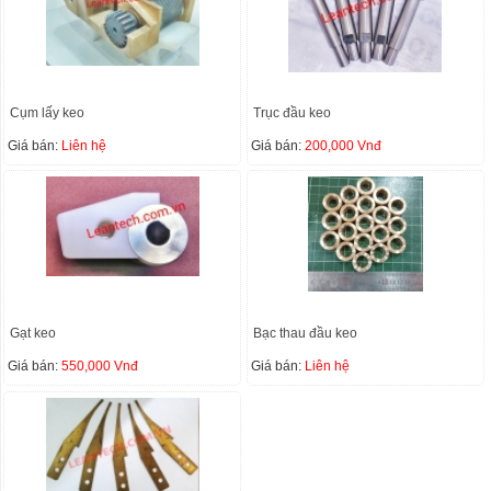
Cụm lấy keo
Trục đầu keo
Giá bán:
Liên hệ
Giá bán:
200,000 Vnđ
Gạt keo
Bạc thau đầu keo
Giá bán:
550,000 Vnđ
Giá bán:
Liên hệ