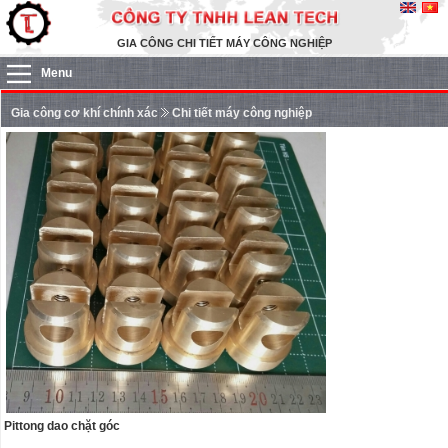
GIA CÔNG CHI TIẾT MÁY CÔNG NGHIỆP
Menu
Gia công cơ khí chính xác
Chi tiết máy công nghiệp
Pittong dao chặt góc